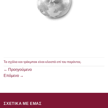
Τα σχόλια και τράκμπακ είναι κλειστά επί του παρόντος.
←
Προηγούμενο
Επόμενο
→
ΣΧΕΤΙΚΑ ΜΕ ΕΜΑΣ