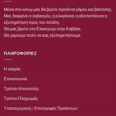
Μέσα στο eshop μας θα βρείτε προϊόντα γάμου και βάπτισης.
Μας διακρίνει ο σεβασμός, η ειλικρίνεια, η αξιοπιστία και η
εξυπηρέτηση προς τον πελάτη.
Θα μας βρείτε στο Ελαιοχώρι στην Καβάλα.
Θα χαρούμε πολύ να σας εξυπηρετήσουμε.
ΠΛΗΡΟΦΟΡΙΕΣ
Η εταιρία
Επικοινωνία
Τρόποι Αποστολής
Τρόποι Πληρωμής
Υπαναχώρηση / Επιστροφές Προϊόντων