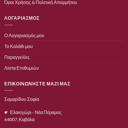
Όροι Χρήσης & Πολιτική Απορρήτου
ΛΟΓΑΡΙΑΣΜΟΣ
Ο Λογαριασμός μου
Το Καλάθι μου
Παραγγελίες
Λίστα Επιθυμιών
ΕΠΙΚΟΙΝΩΝΗΣΤΕ ΜΑΖΙ ΜΑΣ
Σαμαρίδου Σοφία
☛ Ελαιοχώρι - Νέα Πέραμος
64007, Καβάλα