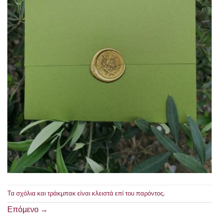
Τα σχόλια και τράκμπακ είναι κλειστά επί του παρόντος.
Επόμενο
→