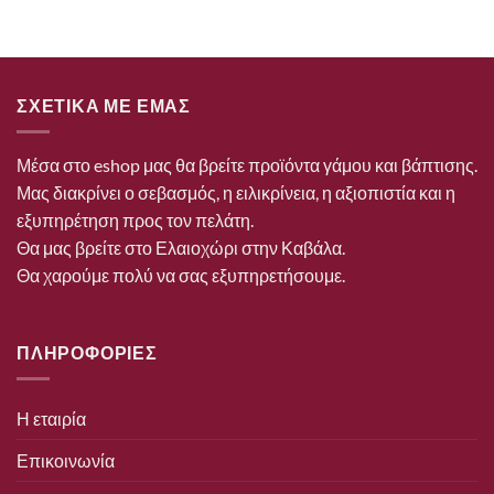
ΣΧΕΤΙΚΑ ΜΕ ΕΜΑΣ
Μέσα στο eshop μας θα βρείτε προϊόντα γάμου και βάπτισης.
Μας διακρίνει ο σεβασμός, η ειλικρίνεια, η αξιοπιστία και η
εξυπηρέτηση προς τον πελάτη.
Θα μας βρείτε στο Ελαιοχώρι στην Καβάλα.
Θα χαρούμε πολύ να σας εξυπηρετήσουμε.
ΠΛΗΡΟΦΟΡΙΕΣ
Η εταιρία
Επικοινωνία