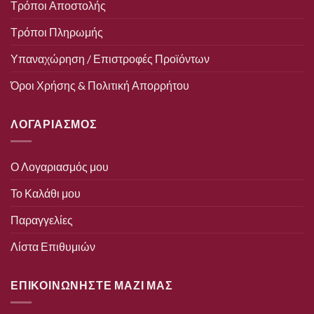
Τρόποι Αποστολής
Τρόποι Πληρωμής
Υπαναχώρηση / Επιστροφές Προϊόντων
Όροι Χρήσης & Πολιτική Απορρήτου
ΛΟΓΑΡΙΑΣΜΟΣ
Ο Λογαριασμός μου
Το Καλάθι μου
Παραγγελίες
Λίστα Επιθυμιών
ΕΠΙΚΟΙΝΩΝΗΣΤΕ ΜΑΖΙ ΜΑΣ