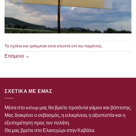
Τα σχόλια και τράκμπακ είναι κλειστά επί του παρόντος.
Επόμενο
→
ΣΧΕΤΙΚΑ ΜΕ ΕΜΑΣ
Μέσα στο eshop μας θα βρείτε προϊόντα γάμου και βάπτισης.
Μας διακρίνει ο σεβασμός, η ειλικρίνεια, η αξιοπιστία και η
εξυπηρέτηση προς τον πελάτη.
Θα μας βρείτε στο Ελαιοχώρι στην Καβάλα.