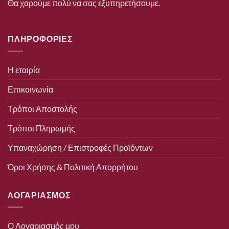
Θα χαρούμε πολύ να σας εξυπηρετήσουμε.
ΠΛΗΡΟΦΟΡΙΕΣ
Η εταιρία
Επικοινωνία
Τρόποι Αποστολής
Τρόποι Πληρωμής
Υπαναχώρηση / Επιστροφές Προϊόντων
Όροι Χρήσης & Πολιτική Απορρήτου
ΛΟΓΑΡΙΑΣΜΟΣ
Ο Λογαριασμός μου