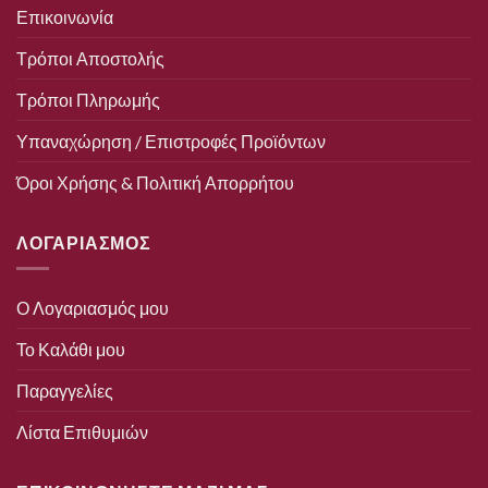
Επικοινωνία
Τρόποι Αποστολής
Τρόποι Πληρωμής
Υπαναχώρηση / Επιστροφές Προϊόντων
Όροι Χρήσης & Πολιτική Απορρήτου
ΛΟΓΑΡΙΑΣΜΟΣ
Ο Λογαριασμός μου
Το Καλάθι μου
Παραγγελίες
Λίστα Επιθυμιών