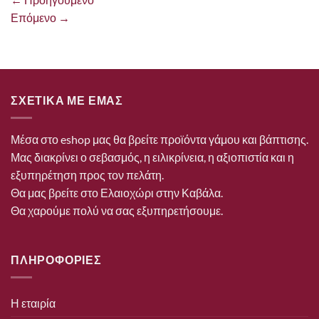
Επόμενο
→
ΣΧΕΤΙΚΑ ΜΕ ΕΜΑΣ
Μέσα στο eshop μας θα βρείτε προϊόντα γάμου και βάπτισης.
Μας διακρίνει ο σεβασμός, η ειλικρίνεια, η αξιοπιστία και η
εξυπηρέτηση προς τον πελάτη.
Θα μας βρείτε στο Ελαιοχώρι στην Καβάλα.
Θα χαρούμε πολύ να σας εξυπηρετήσουμε.
ΠΛΗΡΟΦΟΡΙΕΣ
Η εταιρία