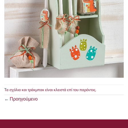
Τα σχόλια και τράκμπακ είναι κλειστά επί του παρόντος.
←
Προηγούμενο