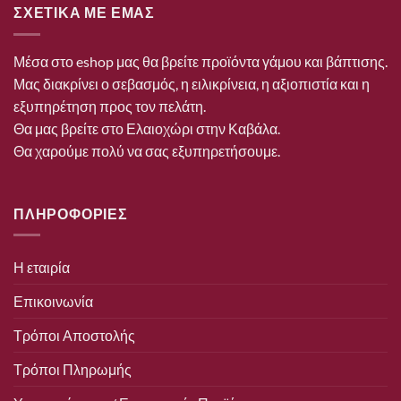
ΣΧΕΤΙΚΑ ΜΕ ΕΜΑΣ
Μέσα στο eshop μας θα βρείτε προϊόντα γάμου και βάπτισης.
Μας διακρίνει ο σεβασμός, η ειλικρίνεια, η αξιοπιστία και η
εξυπηρέτηση προς τον πελάτη.
Θα μας βρείτε στο Ελαιοχώρι στην Καβάλα.
Θα χαρούμε πολύ να σας εξυπηρετήσουμε.
ΠΛΗΡΟΦΟΡΙΕΣ
Η εταιρία
Επικοινωνία
Τρόποι Αποστολής
Τρόποι Πληρωμής