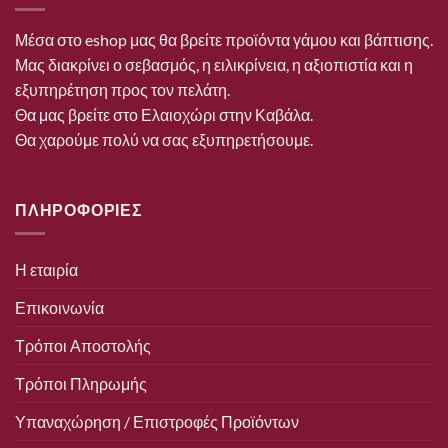
Μέσα στο eshop μας θα βρείτε προϊόντα γάμου και βάπτισης.
Μας διακρίνει ο σεβασμός, η ειλικρίνεια, η αξιοπιστία και η
εξυπηρέτηση προς τον πελάτη.
Θα μας βρείτε στο Ελαιοχώρι στην Καβάλα.
Θα χαρούμε πολύ να σας εξυπηρετήσουμε.
ΠΛΗΡΟΦΟΡΙΕΣ
Η εταιρία
Επικοινωνία
Τρόποι Αποστολής
Τρόποι Πληρωμής
Υπαναχώρηση / Επιστροφές Προϊόντων