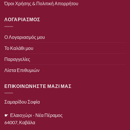
Όροι Χρήσης & Πολιτική Απορρήτου
ΛΟΓΑΡΙΑΣΜΟΣ
Ο Λογαριασμός μου
Το Καλάθι μου
Παραγγελίες
Λίστα Επιθυμιών
ΕΠΙΚΟΙΝΩΝΗΣΤΕ ΜΑΖΙ ΜΑΣ
Σαμαρίδου Σοφία
☛ Ελαιοχώρι - Νέα Πέραμος
64007, Καβάλα