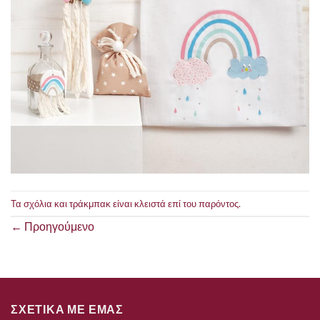
Τα σχόλια και τράκμπακ είναι κλειστά επί του παρόντος.
←
Προηγούμενο
ΣΧΕΤΙΚΑ ΜΕ ΕΜΑΣ