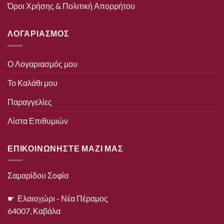
Όροι Χρήσης & Πολιτική Απορρήτου
ΛΟΓΑΡΙΑΣΜΟΣ
Ο Λογαριασμός μου
Το Καλάθι μου
Παραγγελίες
Λίστα Επιθυμιών
ΕΠΙΚΟΙΝΩΝΗΣΤΕ ΜΑΖΙ ΜΑΣ
Σαμαρίδου Σοφία
☛ Ελαιοχώρι - Νέα Πέραμος
64007, Καβάλα