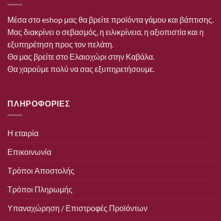
Μέσα στο eshop μας θα βρείτε προϊόντα γάμου και βάπτισης.
Μας διακρίνει ο σεβασμός, η ειλικρίνεια, η αξιοπιστία και η
εξυπηρέτηση προς τον πελάτη.
Θα μας βρείτε στο Ελαιοχώρι στην Καβάλα.
Θα χαρούμε πολύ να σας εξυπηρετήσουμε.
ΠΛΗΡΟΦΟΡΙΕΣ
Η εταιρία
Επικοινωνία
Τρόποι Αποστολής
Τρόποι Πληρωμής
Υπαναχώρηση / Επιστροφές Προϊόντων