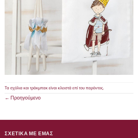
Τα σχόλια και τράκμπακ είναι κλειστά επί του παρόντος.
←
Προηγούμενο
ΣΧΕΤΙΚΑ ΜΕ ΕΜΑΣ