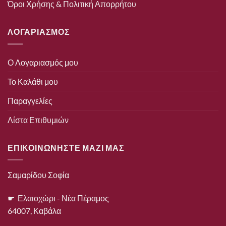
Όροι Χρήσης & Πολιτική Απορρήτου
ΛΟΓΑΡΙΑΣΜΟΣ
Ο Λογαριασμός μου
Το Καλάθι μου
Παραγγελίες
Λίστα Επιθυμιών
ΕΠΙΚΟΙΝΩΝΗΣΤΕ ΜΑΖΙ ΜΑΣ
Σαμαρίδου Σοφία
☛ Ελαιοχώρι - Νέα Πέραμος
64007, Καβάλα