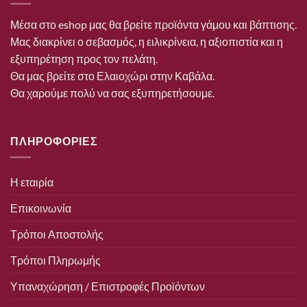
Μέσα στο eshop μας θα βρείτε προϊόντα γάμου και βάπτισης.
Μας διακρίνει ο σεβασμός, η ειλικρίνεια, η αξιοπιστία και η
εξυπηρέτηση προς τον πελάτη.
Θα μας βρείτε στο Ελαιοχώρι στην Καβάλα.
Θα χαρούμε πολύ να σας εξυπηρετήσουμε.
ΠΛΗΡΟΦΟΡΙΕΣ
Η εταιρία
Επικοινωνία
Τρόποι Αποστολής
Τρόποι Πληρωμής
Υπαναχώρηση / Επιστροφές Προϊόντων