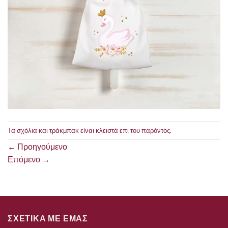
Τα σχόλια και τράκμπακ είναι κλειστά επί του παρόντος.
←
Προηγούμενο
Επόμενο
→
ΣΧΕΤΙΚΑ ΜΕ ΕΜΑΣ