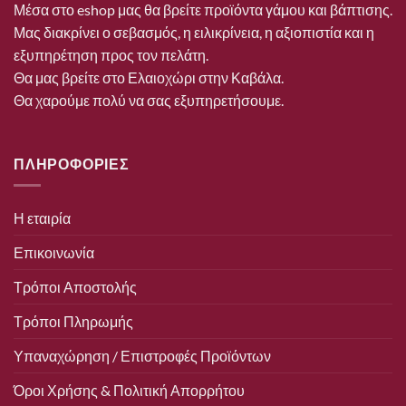
Μέσα στο eshop μας θα βρείτε προϊόντα γάμου και βάπτισης.
Μας διακρίνει ο σεβασμός, η ειλικρίνεια, η αξιοπιστία και η
εξυπηρέτηση προς τον πελάτη.
Θα μας βρείτε στο Ελαιοχώρι στην Καβάλα.
Θα χαρούμε πολύ να σας εξυπηρετήσουμε.
ΠΛΗΡΟΦΟΡΙΕΣ
Η εταιρία
Επικοινωνία
Τρόποι Αποστολής
Τρόποι Πληρωμής
Υπαναχώρηση / Επιστροφές Προϊόντων
Όροι Χρήσης & Πολιτική Απορρήτου