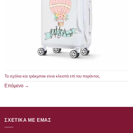
Τα σχόλια και τράκμπακ είναι κλειστά επί του παρόντος.
Επόμενο
→
ΣΧΕΤΙΚΑ ΜΕ ΕΜΑΣ