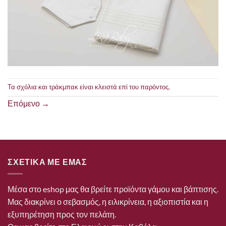
Τα σχόλια και τράκμπακ είναι κλειστά επί του παρόντος.
Επόμενο
→
ΣΧΕΤΙΚΑ ΜΕ ΕΜΑΣ
Μέσα στο eshop μας θα βρείτε προϊόντα γάμου και βάπτισης.
Μας διακρίνει ο σεβασμός, η ειλικρίνεια, η αξιοπιστία και η
εξυπηρέτηση προς τον πελάτη.