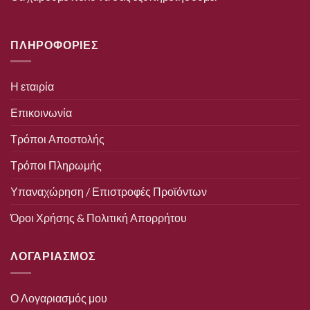
ΠΛΗΡΟΦΟΡΙΕΣ
Η εταιρία
Επικοινωνία
Τρόποι Αποστολής
Τρόποι Πληρωμής
Υπαναχώρηση / Επιστροφές Προϊόντων
Όροι Χρήσης & Πολιτική Απορρήτου
ΛΟΓΑΡΙΑΣΜΟΣ
Ο Λογαριασμός μου