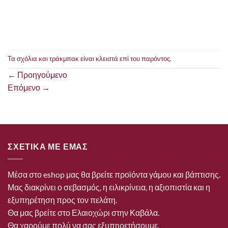
Τα σχόλια και τράκμπακ είναι κλειστά επί του παρόντος.
←
Προηγούμενο
Επόμενο
→
ΣΧΕΤΙΚΑ ΜΕ ΕΜΑΣ
Μέσα στο eshop μας θα βρείτε προϊόντα γάμου και βάπτισης.
Μας διακρίνει ο σεβασμός, η ειλικρίνεια, η αξιοπιστία και η
εξυπηρέτηση προς τον πελάτη.
Θα μας βρείτε στο Ελαιοχώρι στην Καβάλα.
Θα χαρούμε πολύ να σας εξυπηρετήσουμε.