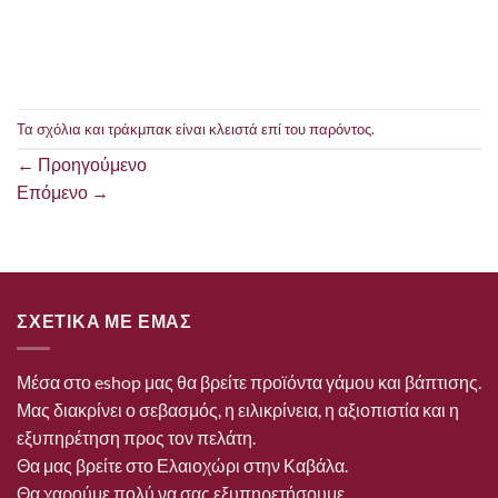
Τα σχόλια και τράκμπακ είναι κλειστά επί του παρόντος.
←
Προηγούμενο
Επόμενο
→
ΣΧΕΤΙΚΑ ΜΕ ΕΜΑΣ
Μέσα στο eshop μας θα βρείτε προϊόντα γάμου και βάπτισης.
Μας διακρίνει ο σεβασμός, η ειλικρίνεια, η αξιοπιστία και η
εξυπηρέτηση προς τον πελάτη.
Θα μας βρείτε στο Ελαιοχώρι στην Καβάλα.
Θα χαρούμε πολύ να σας εξυπηρετήσουμε.