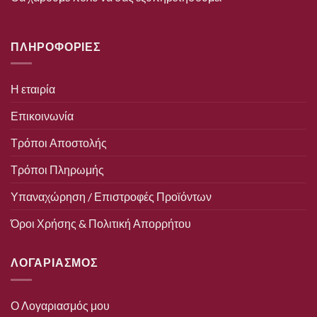
ΠΛΗΡΟΦΟΡΙΕΣ
Η εταιρία
Επικοινωνία
Τρόποι Αποστολής
Τρόποι Πληρωμής
Υπαναχώρηση / Επιστροφές Προϊόντων
Όροι Χρήσης & Πολιτική Απορρήτου
ΛΟΓΑΡΙΑΣΜΟΣ
Ο Λογαριασμός μου