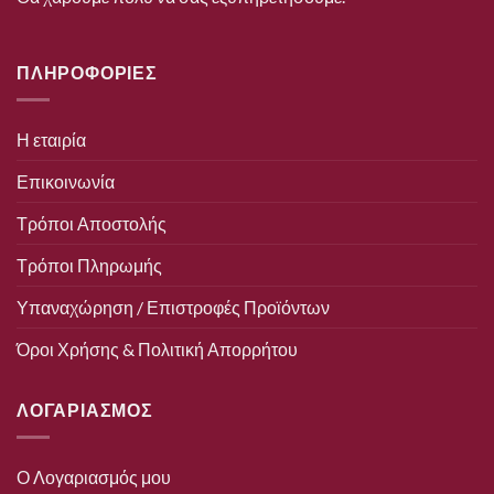
ΠΛΗΡΟΦΟΡΙΕΣ
Η εταιρία
Επικοινωνία
Τρόποι Αποστολής
Τρόποι Πληρωμής
Υπαναχώρηση / Επιστροφές Προϊόντων
Όροι Χρήσης & Πολιτική Απορρήτου
ΛΟΓΑΡΙΑΣΜΟΣ
Ο Λογαριασμός μου