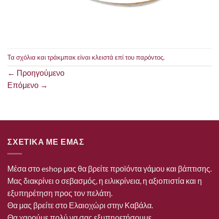
Τα σχόλια και τράκμπακ είναι κλειστά επί του παρόντος.
←
Προηγούμενο
Επόμενο
→
ΣΧΕΤΙΚΑ ΜΕ ΕΜΑΣ
Μέσα στο eshop μας θα βρείτε προϊόντα γάμου και βάπτισης.
Μας διακρίνει ο σεβασμός, η ειλικρίνεια, η αξιοπιστία και η
εξυπηρέτηση προς τον πελάτη.
Θα μας βρείτε στο Ελαιοχώρι στην Καβάλα.
Θα χαρούμε πολύ να σας εξυπηρετήσουμε.