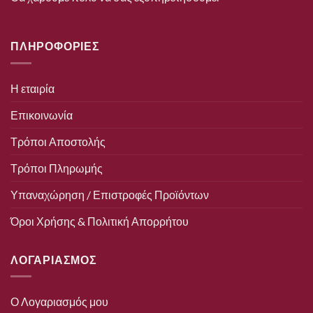
ΠΛΗΡΟΦΟΡΙΕΣ
Η εταιρία
Επικοινωνία
Τρόποι Αποστολής
Τρόποι Πληρωμής
Υπαναχώρηση / Επιστροφές Προϊόντων
Όροι Χρήσης & Πολιτική Απορρήτου
ΛΟΓΑΡΙΑΣΜΟΣ
Ο Λογαριασμός μου