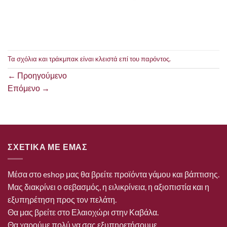
Τα σχόλια και τράκμπακ είναι κλειστά επί του παρόντος.
←
Προηγούμενο
Επόμενο
→
ΣΧΕΤΙΚΑ ΜΕ ΕΜΑΣ
Μέσα στο eshop μας θα βρείτε προϊόντα γάμου και βάπτισης.
Μας διακρίνει ο σεβασμός, η ειλικρίνεια, η αξιοπιστία και η
εξυπηρέτηση προς τον πελάτη.
Θα μας βρείτε στο Ελαιοχώρι στην Καβάλα.
Θα χαρούμε πολύ να σας εξυπηρετήσουμε.