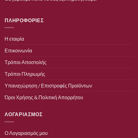
ΠΛΗΡΟΦΟΡΙΕΣ
Η εταιρία
Επικοινωνία
Τρόποι Αποστολής
Τρόποι Πληρωμής
Υπαναχώρηση / Επιστροφές Προϊόντων
Όροι Χρήσης & Πολιτική Απορρήτου
ΛΟΓΑΡΙΑΣΜΟΣ
Ο Λογαριασμός μου