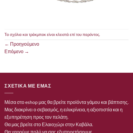
Τα σχόλια και τράκμπακ είναι κλειστά επί του παρόντος.
←
Προηγούμενο
Επόμενο
→
ΣΧΕΤΙΚΑ ΜΕ ΕΜΑΣ
Μέσα στο eshop μας θα βρείτε προϊόντα γάμου και βάπτισης.
Μας διακρίνει ο σεβασμός, η ειλικρίνεια, η αξιοπιστία και η
εξυπηρέτηση προς τον πελάτη.
Θα μας βρείτε στο Ελαιοχώρι στην Καβάλα.
Θα χαρούμε πολύ να σας εξυπηρετήσουμε.