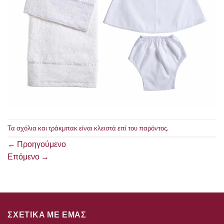
Τα σχόλια και τράκμπακ είναι κλειστά επί του παρόντος.
←
Προηγούμενο
Επόμενο
→
ΣΧΕΤΙΚΑ ΜΕ ΕΜΑΣ