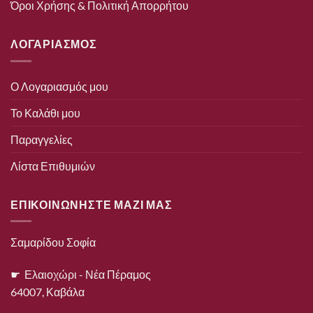
Όροι Χρήσης & Πολιτική Απορρήτου
ΛΟΓΑΡΙΑΣΜΟΣ
Ο Λογαριασμός μου
Το Καλάθι μου
Παραγγελίες
Λίστα Επιθυμιών
ΕΠΙΚΟΙΝΩΝΗΣΤΕ ΜΑΖΙ ΜΑΣ
Σαμαρίδου Σοφία
☛ Ελαιοχώρι - Νέα Πέραμος
64007, Καβάλα