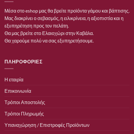
Μέσα στο eshop μας θα βρείτε προϊόντα γάμου και βάπτισης.
Μας διακρίνει ο σεβασμός, η ειλικρίνεια, η αξιοπιστία και η
εξυπηρέτηση προς τον πελάτη.
Θα μας βρείτε στο Ελαιοχώρι στην Καβάλα.
Θα χαρούμε πολύ να σας εξυπηρετήσουμε.
ΠΛΗΡΟΦΟΡΙΕΣ
Η εταιρία
Επικοινωνία
Τρόποι Αποστολής
Τρόποι Πληρωμής
Υπαναχώρηση / Επιστροφές Προϊόντων