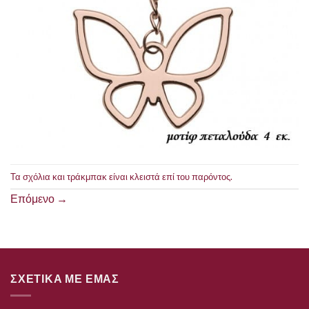
Τα σχόλια και τράκμπακ είναι κλειστά επί του παρόντος.
Επόμενο
→
ΣΧΕΤΙΚΑ ΜΕ ΕΜΑΣ