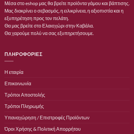
Μέσα στο eshop μας θα βρείτε προϊόντα γάμου και βάπτισης.
Μας διακρίνει ο σεβασμός, η ειλικρίνεια, η αξιοπιστία και η
εξυπηρέτηση προς τον πελάτη.
Θα μας βρείτε στο Ελαιοχώρι στην Καβάλα.
Θα χαρούμε πολύ να σας εξυπηρετήσουμε.
ΠΛΗΡΟΦΟΡΙΕΣ
Η εταιρία
Επικοινωνία
Τρόποι Αποστολής
Τρόποι Πληρωμής
Υπαναχώρηση / Επιστροφές Προϊόντων
Όροι Χρήσης & Πολιτική Απορρήτου