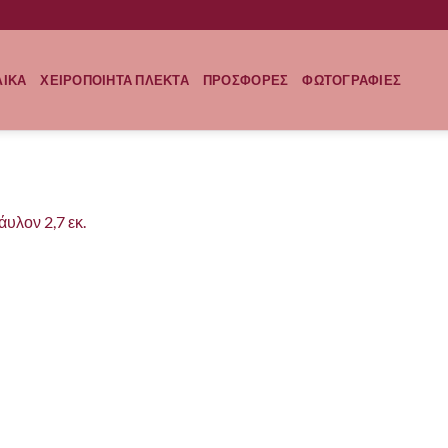
ΛΙΚΑ
ΧΕΙΡΟΠΟΙΗΤΑ ΠΛΕΚΤΑ
ΠΡΟΣΦΟΡΕΣ
ΦΩΤΟΓΡΑΦΙΕΣ
άυλον 2,7 εκ.