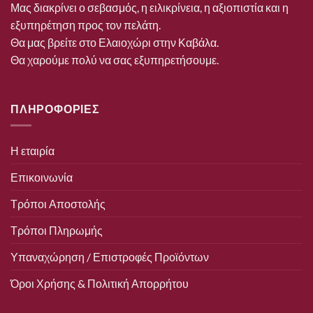
Μας διακρίνει ο σεβασμός, η ειλικρίνεια, η αξιοπιστία και η
εξυπηρέτηση προς τον πελάτη.
Θα μας βρείτε στο Ελαιοχώρι στην Καβάλα.
Θα χαρούμε πολύ να σας εξυπηρετήσουμε.
ΠΛΗΡΟΦΟΡΙΕΣ
Η εταιρία
Επικοινωνία
Τρόποι Αποστολής
Τρόποι Πληρωμής
Υπαναχώρηση / Επιστροφές Προϊόντων
Όροι Χρήσης & Πολιτική Απορρήτου