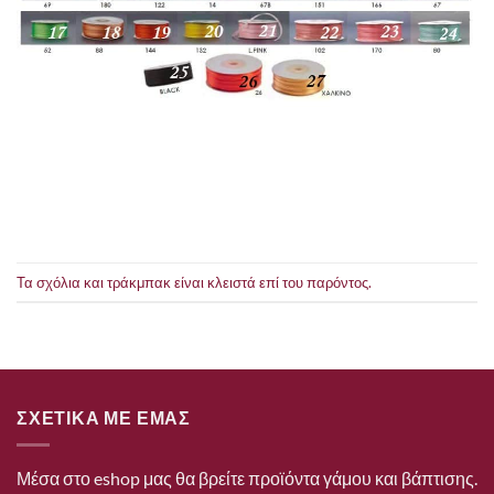
Τα σχόλια και τράκμπακ είναι κλειστά επί του παρόντος.
ΣΧΕΤΙΚΑ ΜΕ ΕΜΑΣ
Μέσα στο eshop μας θα βρείτε προϊόντα γάμου και βάπτισης.