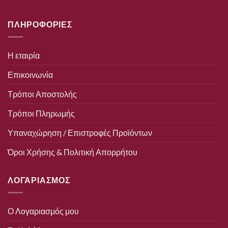
ΠΛΗΡΟΦΟΡΙΕΣ
Η εταιρία
Επικοινωνία
Τρόποι Αποστολής
Τρόποι Πληρωμής
Υπαναχώρηση / Επιστροφές Προϊόντων
Όροι Χρήσης & Πολιτική Απορρήτου
ΛΟΓΑΡΙΑΣΜΟΣ
Ο Λογαριασμός μου