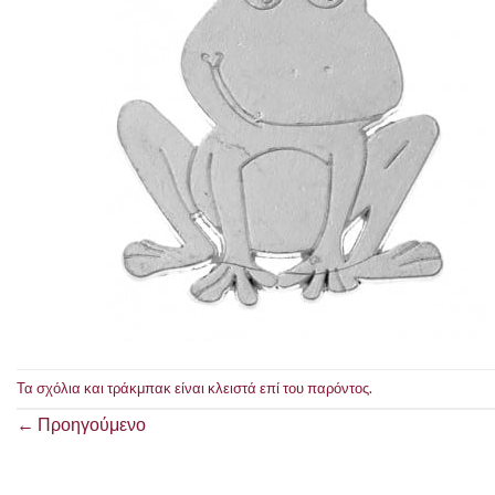
Τα σχόλια και τράκμπακ είναι κλειστά επί του παρόντος.
←
Προηγούμενο