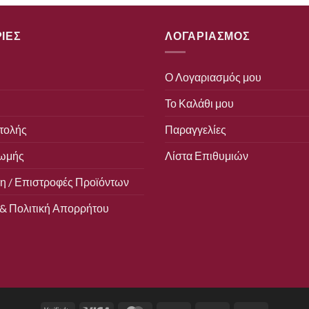
ΙΕΣ
ΛΟΓΑΡΙΑΣΜΟΣ
Ο Λογαριασμός μου
Το Καλάθι μου
τολής
Παραγγελίες
ωμής
Λίστα Επιθυμιών
 / Επιστροφές Προϊόντων
& Πολιτική Απορρήτου