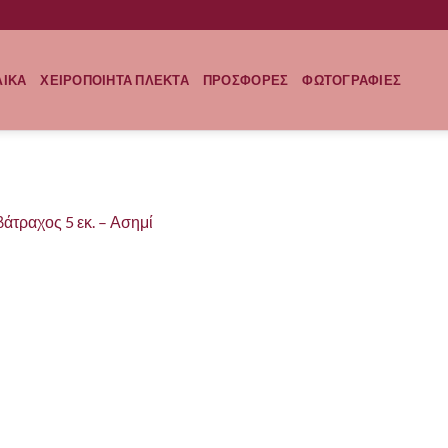
ΛΙΚΑ
ΧΕΙΡΟΠΟΙΗΤΑ ΠΛΕΚΤΑ
ΠΡΟΣΦΟΡΕΣ
ΦΩΤΟΓΡΑΦΙΕΣ
βάτραχος 5 εκ.
–
Ασημί