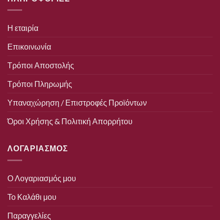
Η εταιρία
Επικοινωνία
Τρόποι Αποστολής
Τρόποι Πληρωμής
Υπαναχώρηση / Επιστροφές Προϊόντων
Όροι Χρήσης & Πολιτική Απορρήτου
ΛΟΓΑΡΙΑΣΜΟΣ
Ο Λογαριασμός μου
Το Καλάθι μου
Παραγγελίες