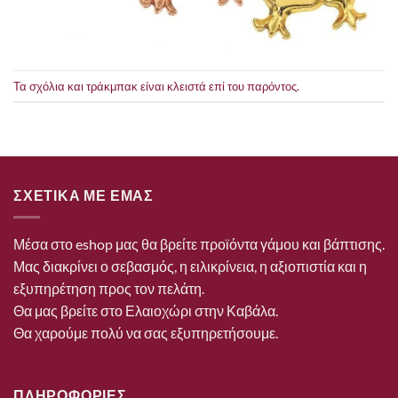
Τα σχόλια και τράκμπακ είναι κλειστά επί του παρόντος.
ΣΧΕΤΙΚΑ ΜΕ ΕΜΑΣ
Μέσα στο eshop μας θα βρείτε προϊόντα γάμου και βάπτισης.
Μας διακρίνει ο σεβασμός, η ειλικρίνεια, η αξιοπιστία και η
εξυπηρέτηση προς τον πελάτη.
Θα μας βρείτε στο Ελαιοχώρι στην Καβάλα.
Θα χαρούμε πολύ να σας εξυπηρετήσουμε.
ΠΛΗΡΟΦΟΡΙΕΣ