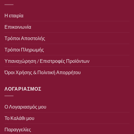
Η εταιρία
Επικοινωνία
Τρόποι Αποστολής
Τρόποι Πληρωμής
Υπαναχώρηση / Επιστροφές Προϊόντων
Όροι Χρήσης & Πολιτική Απορρήτου
ΛΟΓΑΡΙΑΣΜΟΣ
Ο Λογαριασμός μου
Το Καλάθι μου
Παραγγελίες