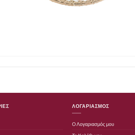
ΙΕΣ
ΛΟΓΑΡΙΑΣΜΟΣ
Ο Λογαριασμός μου