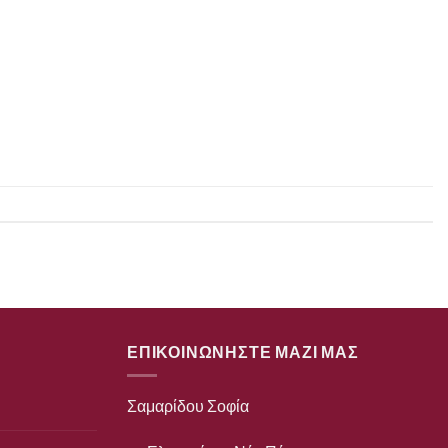
ΕΠΙΚΟΙΝΩΝΗΣΤΕ ΜΑΖΙ ΜΑΣ
Σαμαρίδου Σοφία