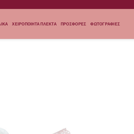
ΛΙΚΑ
ΧΕΙΡΟΠΟΙΗΤΑ ΠΛΕΚΤΑ
ΠΡΟΣΦΟΡΕΣ
ΦΩΤΟΓΡΑΦΙΕΣ