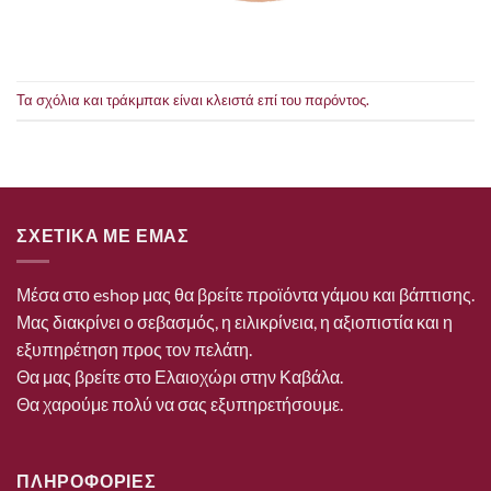
Τα σχόλια και τράκμπακ είναι κλειστά επί του παρόντος.
ΣΧΕΤΙΚΑ ΜΕ ΕΜΑΣ
Μέσα στο eshop μας θα βρείτε προϊόντα γάμου και βάπτισης.
Μας διακρίνει ο σεβασμός, η ειλικρίνεια, η αξιοπιστία και η
εξυπηρέτηση προς τον πελάτη.
Θα μας βρείτε στο Ελαιοχώρι στην Καβάλα.
Θα χαρούμε πολύ να σας εξυπηρετήσουμε.
ΠΛΗΡΟΦΟΡΙΕΣ