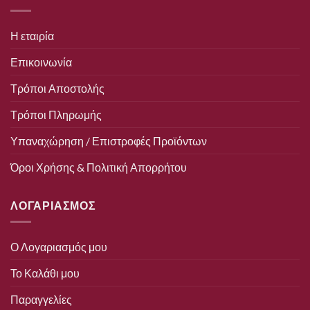
Η εταιρία
Επικοινωνία
Τρόποι Αποστολής
Τρόποι Πληρωμής
Υπαναχώρηση / Επιστροφές Προϊόντων
Όροι Χρήσης & Πολιτική Απορρήτου
ΛΟΓΑΡΙΑΣΜΟΣ
Ο Λογαριασμός μου
Το Καλάθι μου
Παραγγελίες