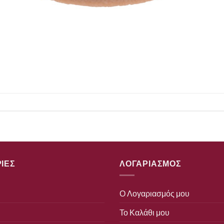
ΙΕΣ
ΛΟΓΑΡΙΑΣΜΟΣ
Ο Λογαριασμός μου
Το Καλάθι μου