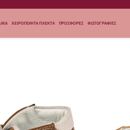
ΛΙΚΑ
ΧΕΙΡΟΠΟΙΗΤΑ ΠΛΕΚΤΑ
ΠΡΟΣΦΟΡΕΣ
ΦΩΤΟΓΡΑΦΙΕΣ