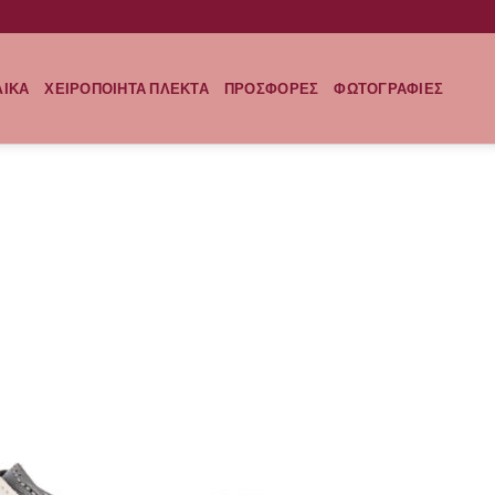
ΛΙΚΑ
ΧΕΙΡΟΠΟΙΗΤΑ ΠΛΕΚΤΑ
ΠΡΟΣΦΟΡΕΣ
ΦΩΤΟΓΡΑΦΙΕΣ