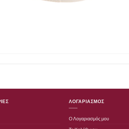
ΙΕΣ
ΛΟΓΑΡΙΑΣΜΟΣ
Ο Λογαριασμός μου