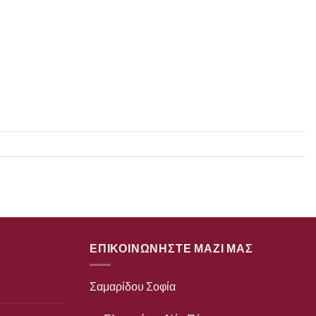
ΕΠΙΚΟΙΝΩΝΗΣΤΕ ΜΑΖΙ ΜΑΣ
Σαμαρίδου Σοφία