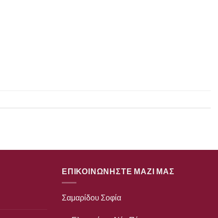
ΕΠΙΚΟΙΝΩΝΗΣΤΕ ΜΑΖΙ ΜΑΣ
Σαμαρίδου Σοφία