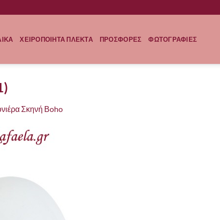
ΛΙΚΑ
ΧΕΙΡΟΠΟΙΗΤΑ ΠΛΕΚΤΑ
ΠΡΟΣΦΟΡΕΣ
ΦΩΤΟΓΡΑΦΙΕΣ
1)
ονιέρα Σκηνή Βoho