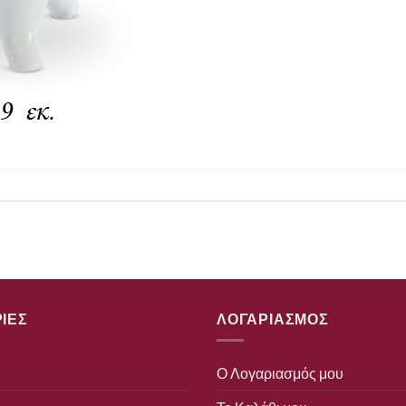
ΙΕΣ
ΛΟΓΑΡΙΑΣΜΟΣ
Ο Λογαριασμός μου