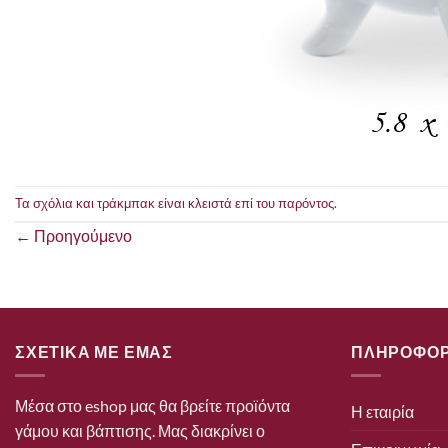
Τα σχόλια και τράκμπακ είναι κλειστά επί του παρόντος.
←
Προηγούμενο
ΣΧΕΤΙΚΑ ΜΕ ΕΜΑΣ
ΠΛΗΡΟΦΟΡ
Μέσα στο eshop μας θα βρείτε προϊόντα
Η εταιρία
γάμου και βάπτισης. Μας διακρίνει ο