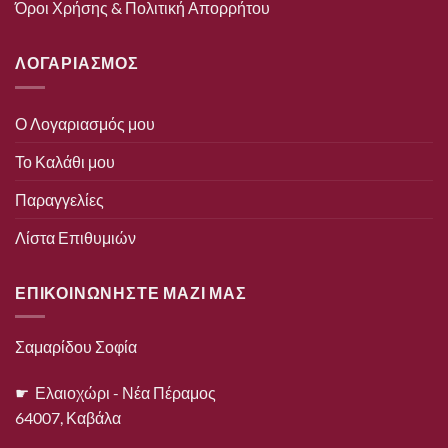
Όροι Χρήσης & Πολιτική Απορρήτου
ΛΟΓΑΡΙΑΣΜΟΣ
Ο Λογαριασμός μου
Το Καλάθι μου
Παραγγελίες
Λίστα Επιθυμιών
ΕΠΙΚΟΙΝΩΝΗΣΤΕ ΜΑΖΙ ΜΑΣ
Σαμαρίδου Σοφία
☛ Ελαιοχώρι - Νέα Πέραμος
64007, Καβάλα