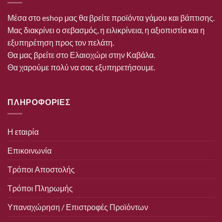
Μέσα στο eshop μας θα βρείτε προϊόντα γάμου και βάπτισης.
Μας διακρίνει ο σεβασμός, η ειλικρίνεια, η αξιοπιστία και η
εξυπηρέτηση προς τον πελάτη.
Θα μας βρείτε στο Ελαιοχώρι στην Καβάλα.
Θα χαρούμε πολύ να σας εξυπηρετήσουμε.
ΠΛΗΡΟΦΟΡΙΕΣ
Η εταιρία
Επικοινωνία
Τρόποι Αποστολής
Τρόποι Πληρωμής
Υπαναχώρηση / Επιστροφές Προϊόντων