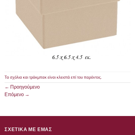
Τα σχόλια και τράκμπακ είναι κλειστά επί του παρόντος.
←
Προηγούμενο
Επόμενο
→
ΣΧΕΤΙΚΑ ΜΕ ΕΜΑΣ