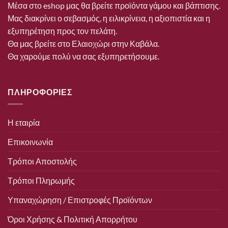
Μέσα στο eshop μας θα βρείτε προϊόντα γάμου και βάπτισης.
Μας διακρίνει ο σεβασμός, η ειλικρίνεια, η αξιοπιστία και η
εξυπηρέτηση προς τον πελάτη.
Θα μας βρείτε στο Ελαιοχώρι στην Καβάλα.
Θα χαρούμε πολύ να σας εξυπηρετήσουμε.
ΠΛΗΡΟΦΟΡΙΕΣ
Η εταιρία
Επικοινωνία
Τρόποι Αποστολής
Τρόποι Πληρωμής
Υπαναχώρηση / Επιστροφές Προϊόντων
Όροι Χρήσης & Πολιτική Απορρήτου