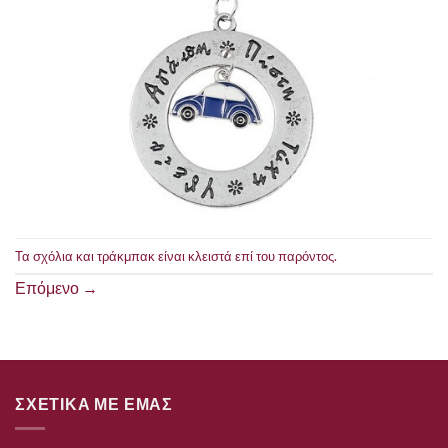
Τα σχόλια και τράκμπακ είναι κλειστά επί του παρόντος.
Επόμενο
→
ΣΧΕΤΙΚΑ ΜΕ ΕΜΑΣ