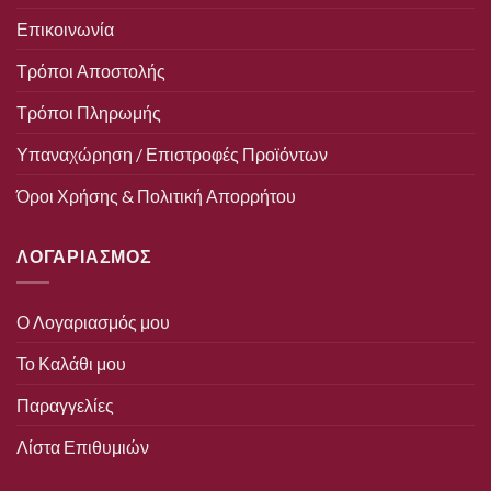
Επικοινωνία
Τρόποι Αποστολής
Τρόποι Πληρωμής
Υπαναχώρηση / Επιστροφές Προϊόντων
Όροι Χρήσης & Πολιτική Απορρήτου
ΛΟΓΑΡΙΑΣΜΟΣ
Ο Λογαριασμός μου
Το Καλάθι μου
Παραγγελίες
Λίστα Επιθυμιών