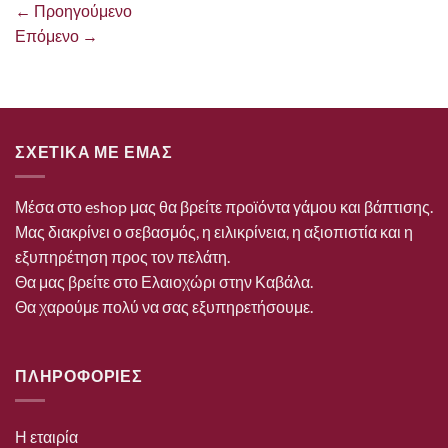
←
Προηγούμενο
Επόμενο
→
ΣΧΕΤΙΚΑ ΜΕ ΕΜΑΣ
Μέσα στο eshop μας θα βρείτε προϊόντα γάμου και βάπτισης.
Μας διακρίνει ο σεβασμός, η ειλικρίνεια, η αξιοπιστία και η
εξυπηρέτηση προς τον πελάτη.
Θα μας βρείτε στο Ελαιοχώρι στην Καβάλα.
Θα χαρούμε πολύ να σας εξυπηρετήσουμε.
ΠΛΗΡΟΦΟΡΙΕΣ
Η εταιρία