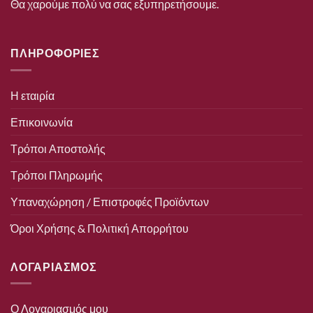
Θα χαρούμε πολύ να σας εξυπηρετήσουμε.
ΠΛΗΡΟΦΟΡΙΕΣ
Η εταιρία
Επικοινωνία
Τρόποι Αποστολής
Τρόποι Πληρωμής
Υπαναχώρηση / Επιστροφές Προϊόντων
Όροι Χρήσης & Πολιτική Απορρήτου
ΛΟΓΑΡΙΑΣΜΟΣ
Ο Λογαριασμός μου