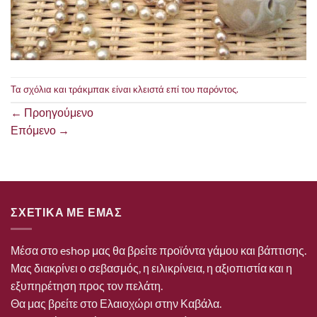
Τα σχόλια και τράκμπακ είναι κλειστά επί του παρόντος.
←
Προηγούμενο
Επόμενο
→
ΣΧΕΤΙΚΑ ΜΕ ΕΜΑΣ
Μέσα στο eshop μας θα βρείτε προϊόντα γάμου και βάπτισης.
Μας διακρίνει ο σεβασμός, η ειλικρίνεια, η αξιοπιστία και η
εξυπηρέτηση προς τον πελάτη.
Θα μας βρείτε στο Ελαιοχώρι στην Καβάλα.