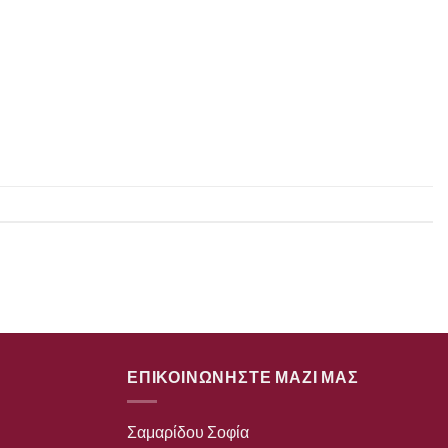
ΕΠΙΚΟΙΝΩΝΗΣΤΕ ΜΑΖΙ ΜΑΣ
Σαμαρίδου Σοφία