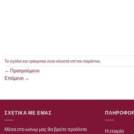
Τα σχόλια και τράκμπακ είναι κλειστά επί του παρόντος.
←
Προηγούμενο
Επόμενο
→
ΣΧΕΤΙΚΑ ΜΕ ΕΜΑΣ
ΠΛΗΡΟΦΟΡ
Μέσα στο eshop μας θα βρείτε προϊόντα
Η εταιρία