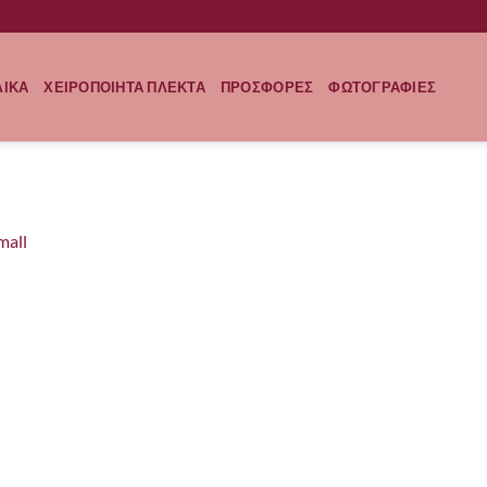
ΛΙΚΑ
ΧΕΙΡΟΠΟΙΗΤΑ ΠΛΕΚΤΑ
ΠΡΟΣΦΟΡΕΣ
ΦΩΤΟΓΡΑΦΙΕΣ
mall