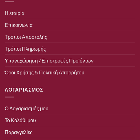
Η εταιρία
Επικοινωνία
Τρόποι Αποστολής
Τρόποι Πληρωμής
Υπαναχώρηση / Επιστροφές Προϊόντων
Όροι Χρήσης & Πολιτική Απορρήτου
ΛΟΓΑΡΙΑΣΜΟΣ
Ο Λογαριασμός μου
Το Καλάθι μου
Παραγγελίες