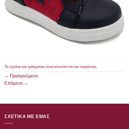
Τα σχόλια και τράκμπακ είναι κλειστά επί του παρόντος.
←
Προηγούμενο
Επόμενο
→
ΣΧΕΤΙΚΑ ΜΕ ΕΜΑΣ