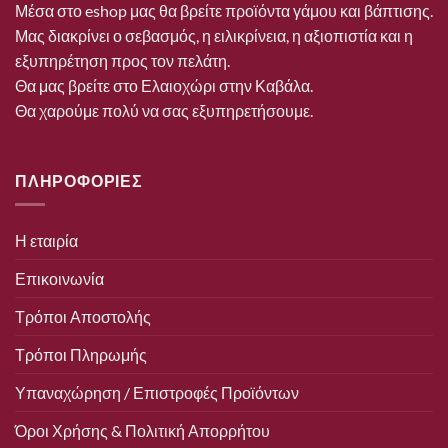
Μέσα στο eshop μας θα βρείτε προϊόντα γάμου και βάπτισης.
Μας διακρίνει ο σεβασμός, η ειλικρίνεια, η αξιοπιστία και η
εξυπηρέτηση προς τον πελάτη.
Θα μας βρείτε στο Ελαιοχώρι στην Καβάλα.
Θα χαρούμε πολύ να σας εξυπηρετήσουμε.
ΠΛΗΡΟΦΟΡΙΕΣ
Η εταιρία
Επικοινωνία
Τρόποι Αποστολής
Τρόποι Πληρωμής
Υπαναχώρηση / Επιστροφές Προϊόντων
Όροι Χρήσης & Πολιτική Απορρήτου