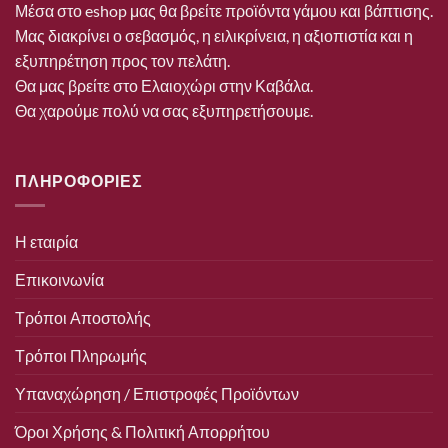
Μέσα στο eshop μας θα βρείτε προϊόντα γάμου και βάπτισης.
Μας διακρίνει ο σεβασμός, η ειλικρίνεια, η αξιοπιστία και η
εξυπηρέτηση προς τον πελάτη.
Θα μας βρείτε στο Ελαιοχώρι στην Καβάλα.
Θα χαρούμε πολύ να σας εξυπηρετήσουμε.
ΠΛΗΡΟΦΟΡΙΕΣ
Η εταιρία
Επικοινωνία
Τρόποι Αποστολής
Τρόποι Πληρωμής
Υπαναχώρηση / Επιστροφές Προϊόντων
Όροι Χρήσης & Πολιτική Απορρήτου