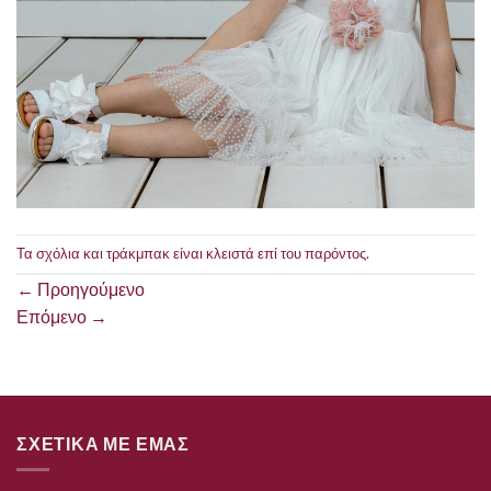
Τα σχόλια και τράκμπακ είναι κλειστά επί του παρόντος.
←
Προηγούμενο
Επόμενο
→
ΣΧΕΤΙΚΑ ΜΕ ΕΜΑΣ