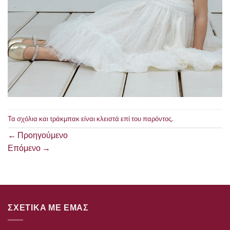
Τα σχόλια και τράκμπακ είναι κλειστά επί του παρόντος.
←
Προηγούμενο
Επόμενο
→
ΣΧΕΤΙΚΑ ΜΕ ΕΜΑΣ