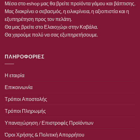
Μέσα στο eshop μας θα βρείτε προϊόντα γάμου και βάπτισης.
Μας διακρίνει ο σεβασμός, η ειλικρίνεια, η αξιοπιστία και η
εξυπηρέτηση προς τον πελάτη.
Θα μας βρείτε στο Ελαιοχώρι στην Καβάλα.
Θα χαρούμε πολύ να σας εξυπηρετήσουμε.
ΠΛΗΡΟΦΟΡΙΕΣ
Η εταιρία
Επικοινωνία
Τρόποι Αποστολής
Τρόποι Πληρωμής
Υπαναχώρηση / Επιστροφές Προϊόντων
Όροι Χρήσης & Πολιτική Απορρήτου