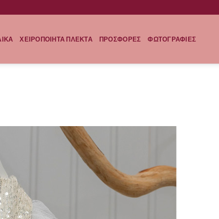
ΛΙΚΑ
ΧΕΙΡΟΠΟΙΗΤΑ ΠΛΕΚΤΑ
ΠΡΟΣΦΟΡΕΣ
ΦΩΤΟΓΡΑΦΙΕΣ