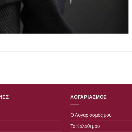
ΙΕΣ
ΛΟΓΑΡΙΑΣΜΟΣ
Ο Λογαριασμός μου
Το Καλάθι μου