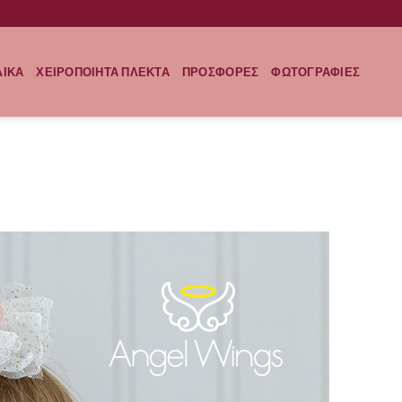
ΛΙΚΑ
ΧΕΙΡΟΠΟΙΗΤΑ ΠΛΕΚΤΑ
ΠΡΟΣΦΟΡΕΣ
ΦΩΤΟΓΡΑΦΙΕΣ