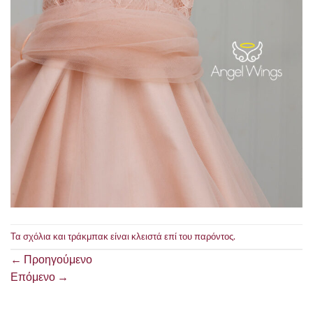
Τα σχόλια και τράκμπακ είναι κλειστά επί του παρόντος.
←
Προηγούμενο
Επόμενο
→