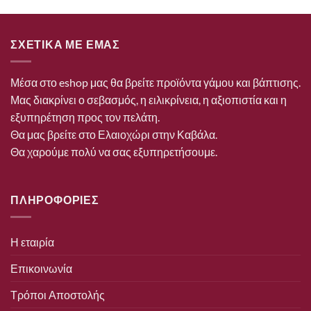
ΣΧΕΤΙΚΑ ΜΕ ΕΜΑΣ
Μέσα στο eshop μας θα βρείτε προϊόντα γάμου και βάπτισης.
Μας διακρίνει ο σεβασμός, η ειλικρίνεια, η αξιοπιστία και η
εξυπηρέτηση προς τον πελάτη.
Θα μας βρείτε στο Ελαιοχώρι στην Καβάλα.
Θα χαρούμε πολύ να σας εξυπηρετήσουμε.
ΠΛΗΡΟΦΟΡΙΕΣ
Η εταιρία
Επικοινωνία
Τρόποι Αποστολής