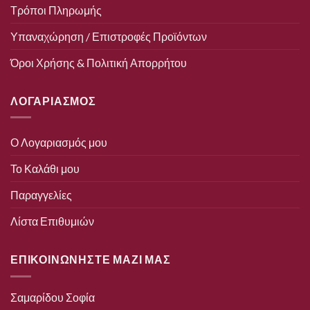
Τρόποι Πληρωμής
Υπαναχώρηση / Επιστροφές Προϊόντων
Όροι Χρήσης & Πολιτική Απορρήτου
ΛΟΓΑΡΙΑΣΜΟΣ
Ο Λογαριασμός μου
Το Καλάθι μου
Παραγγελίες
Λίστα Επιθυμιών
ΕΠΙΚΟΙΝΩΝΗΣΤΕ ΜΑΖΙ ΜΑΣ
Σαμαρίδου Σοφία