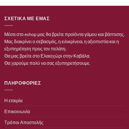
ΣΧΕΤΙΚΑ ΜΕ ΕΜΑΣ
Μέσα στο eshop μας θα βρείτε προϊόντα γάμου και βάπτισης.
Μας διακρίνει ο σεβασμός, η ειλικρίνεια, η αξιοπιστία και η
εξυπηρέτηση προς τον πελάτη.
Θα μας βρείτε στο Ελαιοχώρι στην Καβάλα.
Θα χαρούμε πολύ να σας εξυπηρετήσουμε.
ΠΛΗΡΟΦΟΡΙΕΣ
Η εταιρία
Επικοινωνία
Τρόποι Αποστολής