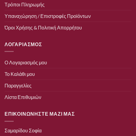
Τρόποι Πληρωμής
Υπαναχώρηση / Επιστροφές Προϊόντων
Όροι Χρήσης & Πολιτική Απορρήτου
ΛΟΓΑΡΙΑΣΜΟΣ
Ο Λογαριασμός μου
Το Καλάθι μου
Παραγγελίες
Λίστα Επιθυμιών
ΕΠΙΚΟΙΝΩΝΗΣΤΕ ΜΑΖΙ ΜΑΣ
Σαμαρίδου Σοφία