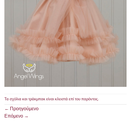
Τα σχόλια και τράκμπακ είναι κλειστά επί του παρόντος.
←
Προηγούμενο
Επόμενο
→