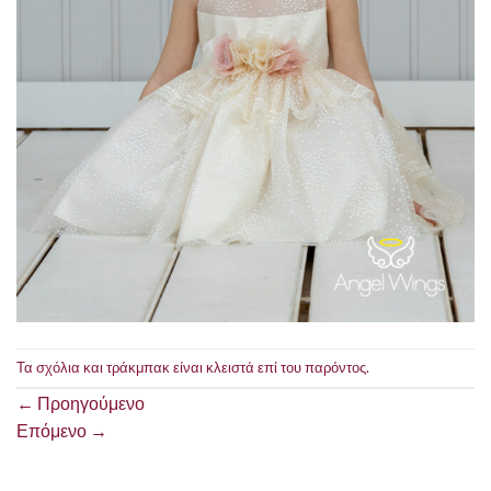
Τα σχόλια και τράκμπακ είναι κλειστά επί του παρόντος.
←
Προηγούμενο
Επόμενο
→