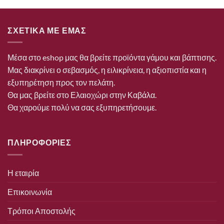
ΣΧΕΤΙΚΑ ΜΕ ΕΜΑΣ
Μέσα στο eshop μας θα βρείτε προϊόντα γάμου και βάπτισης.
Μας διακρίνει ο σεβασμός, η ειλικρίνεια, η αξιοπιστία και η
εξυπηρέτηση προς τον πελάτη.
Θα μας βρείτε στο Ελαιοχώρι στην Καβάλα.
Θα χαρούμε πολύ να σας εξυπηρετήσουμε.
ΠΛΗΡΟΦΟΡΙΕΣ
Η εταιρία
Επικοινωνία
Τρόποι Αποστολής