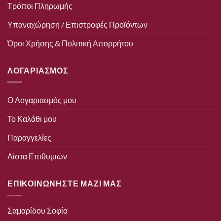
Τρόποι Πληρωμής
Υπαναχώρηση / Επιστροφές Προϊόντων
Όροι Χρήσης & Πολιτική Απορρήτου
ΛΟΓΑΡΙΑΣΜΟΣ
Ο Λογαριασμός μου
Το Καλάθι μου
Παραγγελίες
Λίστα Επιθυμιών
ΕΠΙΚΟΙΝΩΝΗΣΤΕ ΜΑΖΙ ΜΑΣ
Σαμαρίδου Σοφία