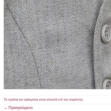
Τα σχόλια και τράκμπακ είναι κλειστά επί του παρόντος.
←
Προηγούμενο