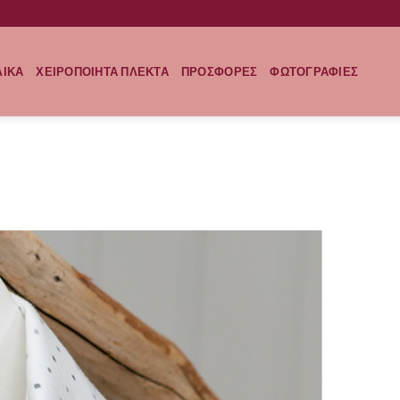
ΛΙΚΑ
ΧΕΙΡΟΠΟΙΗΤΑ ΠΛΕΚΤΑ
ΠΡΟΣΦΟΡΕΣ
ΦΩΤΟΓΡΑΦΙΕΣ