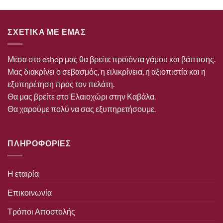
ΣΧΕΤΙΚΑ ΜΕ ΕΜΑΣ
Μέσα στο eshop μας θα βρείτε προϊόντα γάμου και βάπτισης.
Μας διακρίνει ο σεβασμός, η ειλικρίνεια, η αξιοπιστία και η
εξυπηρέτηση προς τον πελάτη.
Θα μας βρείτε στο Ελαιοχώρι στην Καβάλα.
Θα χαρούμε πολύ να σας εξυπηρετήσουμε.
ΠΛΗΡΟΦΟΡΙΕΣ
Η εταιρία
Επικοινωνία
Τρόποι Αποστολής