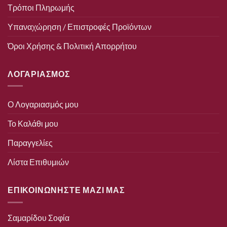
Τρόποι Πληρωμής
Υπαναχώρηση / Επιστροφές Προϊόντων
Όροι Χρήσης & Πολιτική Απορρήτου
ΛΟΓΑΡΙΑΣΜΟΣ
Ο Λογαριασμός μου
Το Καλάθι μου
Παραγγελίες
Λίστα Επιθυμιών
ΕΠΙΚΟΙΝΩΝΗΣΤΕ ΜΑΖΙ ΜΑΣ
Σαμαρίδου Σοφία