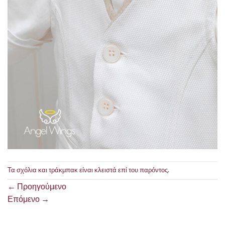
Τα σχόλια και τράκμπακ είναι κλειστά επί του παρόντος.
←
Προηγούμενο
Επόμενο
→