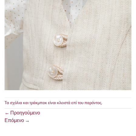
Τα σχόλια και τράκμπακ είναι κλειστά επί του παρόντος.
←
Προηγούμενο
Επόμενο
→