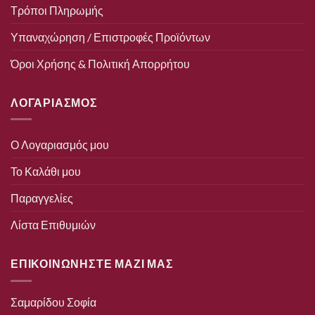
Τρόποι Πληρωμής
Υπαναχώρηση / Επιστροφές Προϊόντων
Όροι Χρήσης & Πολιτική Απορρήτου
ΛΟΓΑΡΙΑΣΜΟΣ
Ο Λογαριασμός μου
Το Καλάθι μου
Παραγγελίες
Λίστα Επιθυμιών
ΕΠΙΚΟΙΝΩΝΗΣΤΕ ΜΑΖΙ ΜΑΣ
Σαμαρίδου Σοφία