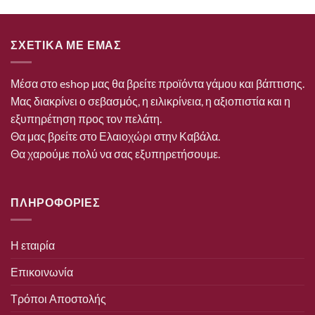
ΣΧΕΤΙΚΑ ΜΕ ΕΜΑΣ
Μέσα στο eshop μας θα βρείτε προϊόντα γάμου και βάπτισης.
Μας διακρίνει ο σεβασμός, η ειλικρίνεια, η αξιοπιστία και η
εξυπηρέτηση προς τον πελάτη.
Θα μας βρείτε στο Ελαιοχώρι στην Καβάλα.
Θα χαρούμε πολύ να σας εξυπηρετήσουμε.
ΠΛΗΡΟΦΟΡΙΕΣ
Η εταιρία
Επικοινωνία
Τρόποι Αποστολής