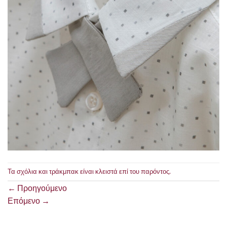
Τα σχόλια και τράκμπακ είναι κλειστά επί του παρόντος.
←
Προηγούμενο
Επόμενο
→