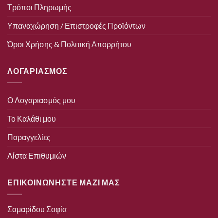
Τρόποι Πληρωμής
Υπαναχώρηση / Επιστροφές Προϊόντων
Όροι Χρήσης & Πολιτική Απορρήτου
ΛΟΓΑΡΙΑΣΜΟΣ
Ο Λογαριασμός μου
Το Καλάθι μου
Παραγγελίες
Λίστα Επιθυμιών
ΕΠΙΚΟΙΝΩΝΗΣΤΕ ΜΑΖΙ ΜΑΣ
Σαμαρίδου Σοφία