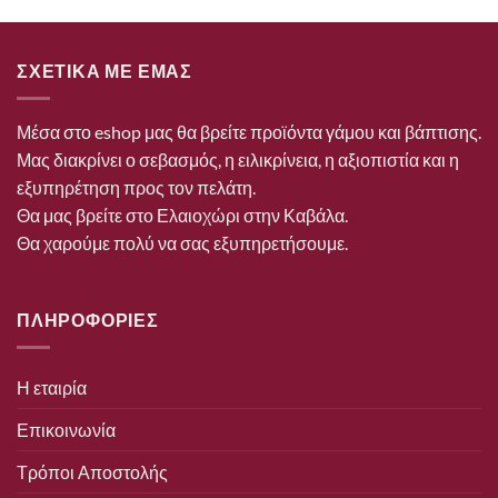
ΣΧΕΤΙΚΑ ΜΕ ΕΜΑΣ
Μέσα στο eshop μας θα βρείτε προϊόντα γάμου και βάπτισης.
Μας διακρίνει ο σεβασμός, η ειλικρίνεια, η αξιοπιστία και η
εξυπηρέτηση προς τον πελάτη.
Θα μας βρείτε στο Ελαιοχώρι στην Καβάλα.
Θα χαρούμε πολύ να σας εξυπηρετήσουμε.
ΠΛΗΡΟΦΟΡΙΕΣ
Η εταιρία
Επικοινωνία
Τρόποι Αποστολής