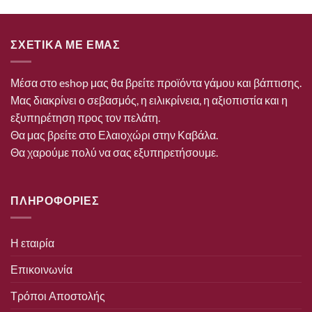
ΣΧΕΤΙΚΑ ΜΕ ΕΜΑΣ
Μέσα στο eshop μας θα βρείτε προϊόντα γάμου και βάπτισης.
Μας διακρίνει ο σεβασμός, η ειλικρίνεια, η αξιοπιστία και η
εξυπηρέτηση προς τον πελάτη.
Θα μας βρείτε στο Ελαιοχώρι στην Καβάλα.
Θα χαρούμε πολύ να σας εξυπηρετήσουμε.
ΠΛΗΡΟΦΟΡΙΕΣ
Η εταιρία
Επικοινωνία
Τρόποι Αποστολής