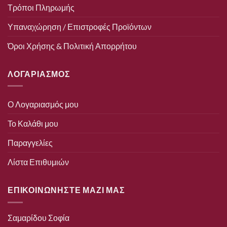
Τρόποι Πληρωμής
Υπαναχώρηση / Επιστροφές Προϊόντων
Όροι Χρήσης & Πολιτική Απορρήτου
ΛΟΓΑΡΙΑΣΜΟΣ
Ο Λογαριασμός μου
Το Καλάθι μου
Παραγγελίες
Λίστα Επιθυμιών
ΕΠΙΚΟΙΝΩΝΗΣΤΕ ΜΑΖΙ ΜΑΣ
Σαμαρίδου Σοφία