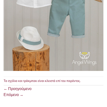
Τα σχόλια και τράκμπακ είναι κλειστά επί του παρόντος.
←
Προηγούμενο
Επόμενο
→