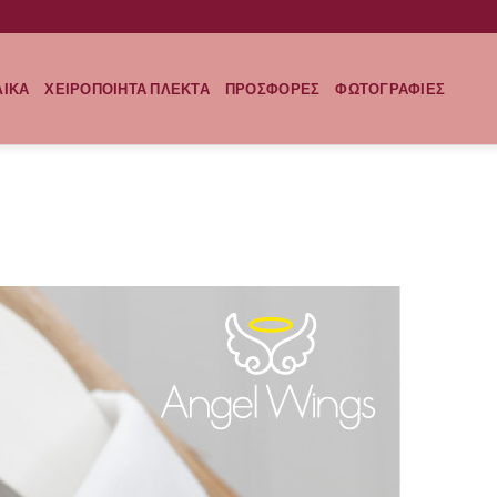
ΛΙΚΑ
ΧΕΙΡΟΠΟΙΗΤΑ ΠΛΕΚΤΑ
ΠΡΟΣΦΟΡΕΣ
ΦΩΤΟΓΡΑΦΙΕΣ