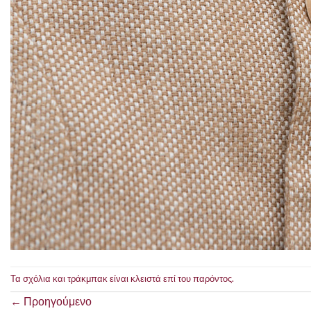
Τα σχόλια και τράκμπακ είναι κλειστά επί του παρόντος.
←
Προηγούμενο