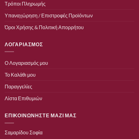
Τρόποι Πληρωμής
Υπαναχώρηση / Επιστροφές Προϊόντων
Όροι Χρήσης & Πολιτική Απορρήτου
ΛΟΓΑΡΙΑΣΜΟΣ
Ο Λογαριασμός μου
Το Καλάθι μου
Παραγγελίες
Λίστα Επιθυμιών
ΕΠΙΚΟΙΝΩΝΗΣΤΕ ΜΑΖΙ ΜΑΣ
Σαμαρίδου Σοφία