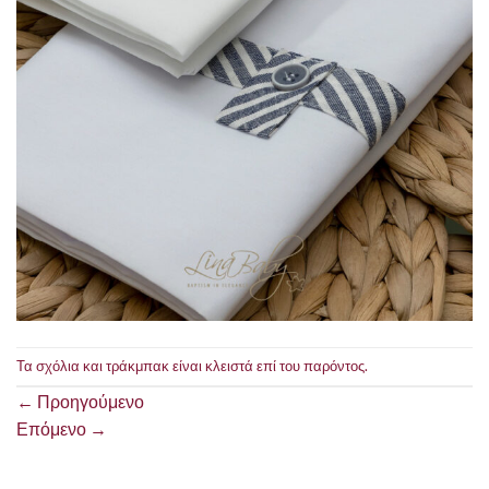
Τα σχόλια και τράκμπακ είναι κλειστά επί του παρόντος.
←
Προηγούμενο
Επόμενο
→