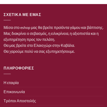
ΣΧΕΤΙΚΑ ΜΕ ΕΜΑΣ
Μέσα στο eshop μας θα βρείτε προϊόντα γάμου και βάπτισης.
Μας διακρίνει ο σεβασμός, η ειλικρίνεια, η αξιοπιστία και η
εξυπηρέτηση προς τον πελάτη.
Θα μας βρείτε στο Ελαιοχώρι στην Καβάλα.
Θα χαρούμε πολύ να σας εξυπηρετήσουμε.
ΠΛΗΡΟΦΟΡΙΕΣ
Η εταιρία
Επικοινωνία
Τρόποι Αποστολής